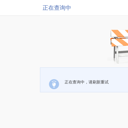
正在查询中
正在查询中，请刷新重试