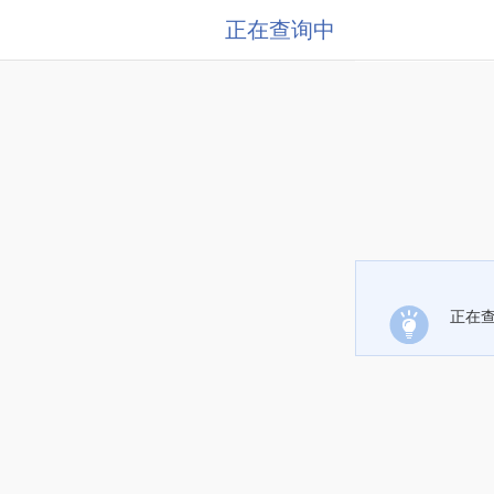
正在查询中
正在