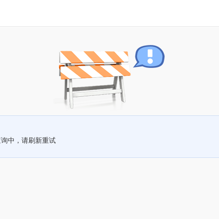
查询中，请刷新重试