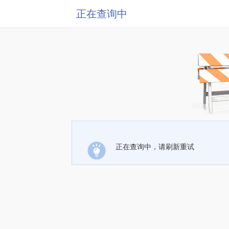
正在查询中
正在查询中，请刷新重试