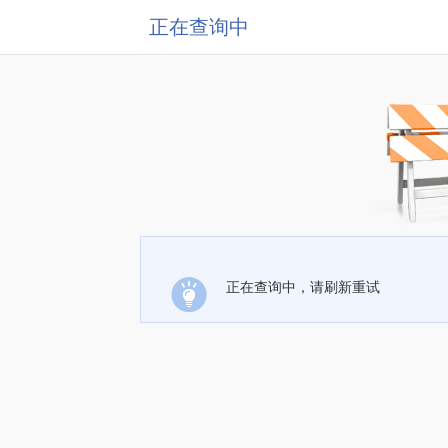
正在查询中
正在查询中，请刷新重试