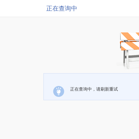
正在查询中
正在查询中，请刷新重试