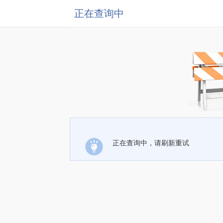
正在查询中
正在查询中，请刷新重试