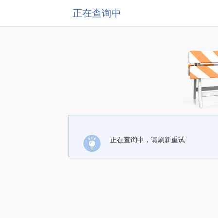
正在查询中
正在查询中，请刷新重试